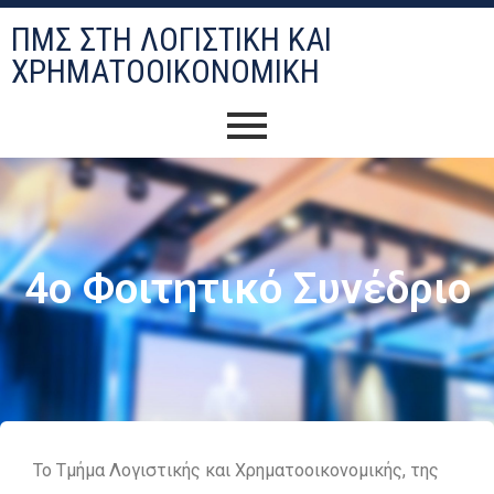
ΠΜΣ ΣΤΗ ΛΟΓΙΣΤΙΚΉ ΚΑΙ
ΧΡΗΜΑΤΟΟΙΚΟΝΟΜΙΚΉ
4ο Φοιτητικό Συνέδριο
Το Τμήμα Λογιστικής και Χρηματοοικονομικής, της