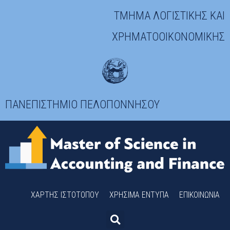
ΤΜΗΜΑ ΛΟΓΙΣΤΙΚΗΣ ΚΑΙ
ΧΡΗΜΑΤΟΟΙΚΟΝΟΜΙΚΗΣ
ΠΑΝΕΠΙΣΤΗΜΙΟ ΠΕΛΟΠΟΝΝΗΣΟΥ
ΧΆΡΤΗΣ ΙΣΤΟΤΌΠΟΥ
ΧΡΉΣΙΜΑ ΈΝΤΥΠΑ
ΕΠΙΚΟΙΝΩΝΊΑ