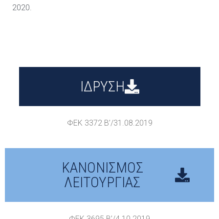
2020.
ΙΔΡΥΣΗ
ΦΕΚ 3372 B’/31.08.2019
ΚΑΝΟΝΙΣΜΟΣ
ΛΕΙΤΟΥΡΓΙΑΣ
ΦΕΚ 3695 Β’/4.10.2019