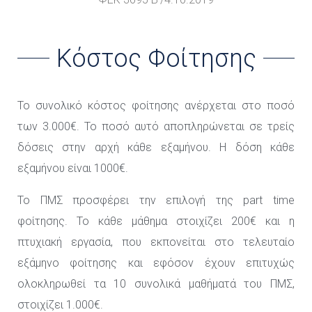
Κόστος Φοίτησης
Το συνολικό κόστος φοίτησης ανέρχεται στο ποσό
των 3.000€. Το ποσό αυτό αποπληρώνεται σε τρείς
δόσεις στην αρχή κάθε εξαμήνου. Η δόση κάθε
εξαμήνου είναι 1000€.
Το ΠΜΣ προσφέρει την επιλογή της part time
φοίτησης. Το κάθε μάθημα στοιχίζει 200€ και η
πτυχιακή εργασία, που εκπονείται στο τελευταίο
εξάμηνο φοίτησης και εφόσον έχουν επιτυχώς
ολοκληρωθεί τα 10 συνολικά μαθήματά του ΠΜΣ,
στοιχίζει 1.000€.