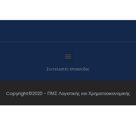
Συντελεστές Ιστοσελίδας
Copyright©2020 - ΠΜΣ Λογιστικής και Χρηματοοικονομικής