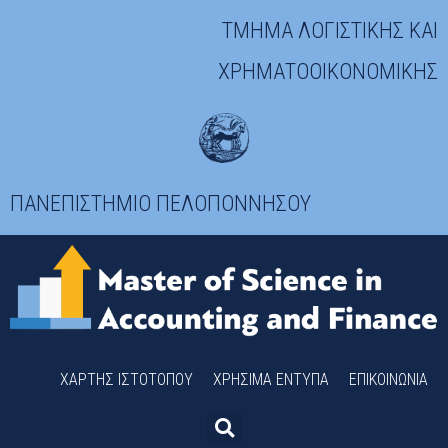
ΤΜΗΜΑ ΛΟΓΙΣΤΙΚΗΣ ΚΑΙ
ΧΡΗΜΑΤΟΟΙΚΟΝΟΜΙΚΗΣ
ΠΑΝΕΠΙΣΤΗΜΙΟ ΠΕΛΟΠΟΝΝΗΣΟΥ
ΧΆΡΤΗΣ ΙΣΤΟΤΌΠΟΥ
ΧΡΉΣΙΜΑ ΈΝΤΥΠΑ
ΕΠΙΚΟΙΝΩΝΊΑ