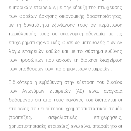
εμπορικών εταιρειών, με την κήρυξη της πτώχευσης
των φορέων άσκησης οικονομικής δραστηριότητας,
με τη δυνατότητα εξυγίανσής τους σε περίπτωση
περιέλευσής τους σε οικονομική αδυναμία, με τις
επιχειρηματικής-νομικής φύσεως μεταβολές των εν
λόγω εταιρειών καθώς και με το σύστημα ευθύνης
των προσώπων που ασκούν τη διοίκηση-διαχείριση
των υποθέσεων των πιο σημαντικών εταιρειών .
Ειδικότερα η εμβάθυνση στην εξέταση του δικαίου
των Ανωνύμων εταιρειών (ΑΕ) είναι αναγκαία
δεδομένου ότι από τους κανόνες του διέπονται οι
εταιρείες του ευρύτερου χρηματοπιστωτικού τομέα
(τράπεζες, ασφαλιστικές επιχειρήσεις,
χρηματιστηριακές εταιρείες) ενώ είναι απαραίτητο οι