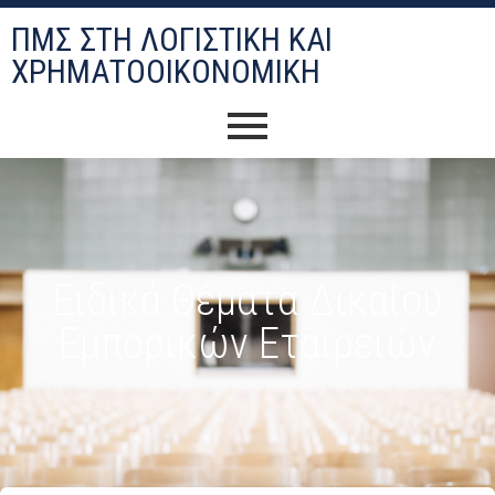
ΠΜΣ ΣΤΗ ΛΟΓΙΣΤΙΚΉ ΚΑΙ
ΧΡΗΜΑΤΟΟΙΚΟΝΟΜΙΚΉ
Ειδικά Θέματα Δικαίου
Εμπορικών Εταιρειών