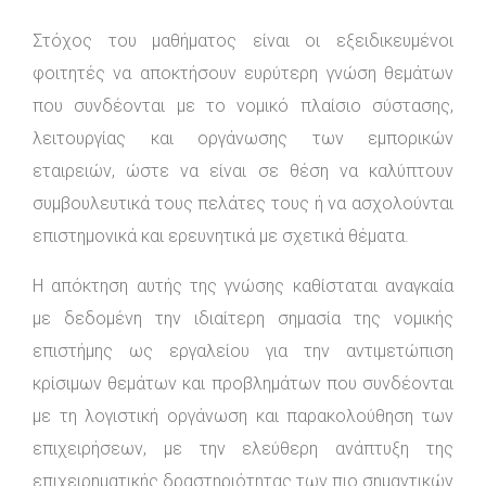
Στόχος του μαθήματος είναι οι εξειδικευμένοι
φοιτητές να αποκτήσουν ευρύτερη γνώση θεμάτων
που συνδέονται με το νομικό πλαίσιο σύστασης,
λειτουργίας και οργάνωσης των εμπορικών
εταιρειών, ώστε να είναι σε θέση να καλύπτουν
συμβουλευτικά τους πελάτες τους ή να ασχολούνται
επιστημονικά και ερευνητικά με σχετικά θέματα.
Η απόκτηση αυτής της γνώσης καθίσταται αναγκαία
με δεδομένη την ιδιαίτερη σημασία της νομικής
επιστήμης ως εργαλείου για την αντιμετώπιση
κρίσιμων θεμάτων και προβλημάτων που συνδέονται
με τη λογιστική οργάνωση και παρακολούθηση των
επιχειρήσεων, με την ελεύθερη ανάπτυξη της
επιχειρηματικής δραστηριότητας των πιο σημαντικών