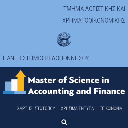
ΤΜΗΜΑ ΛΟΓΙΣΤΙΚΗΣ ΚΑΙ
ΧΡΗΜΑΤΟΟΙΚΟΝΟΜΙΚΗΣ
ΠΑΝΕΠΙΣΤΗΜΙΟ ΠΕΛΟΠΟΝΝΗΣΟΥ
ΧΆΡΤΗΣ ΙΣΤΟΤΌΠΟΥ
ΧΡΉΣΙΜΑ ΈΝΤΥΠΑ
ΕΠΙΚΟΙΝΩΝΊΑ