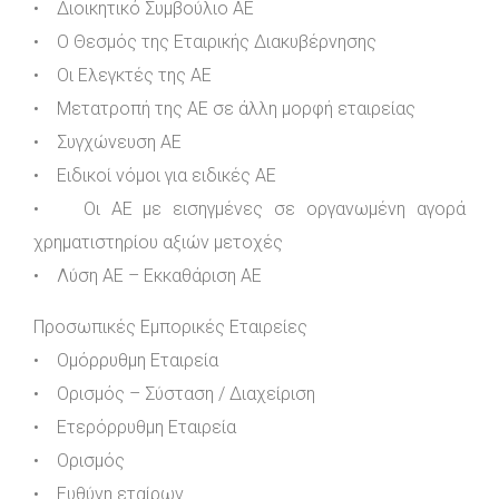
• Διοικητικό Συμβούλιο ΑΕ
• Ο Θεσμός της Εταιρικής Διακυβέρνησης
• Οι Ελεγκτές της ΑΕ
• Μετατροπή της ΑΕ σε άλλη μορφή εταιρείας
• Συγχώνευση ΑΕ
• Ειδικοί νόμοι για ειδικές ΑΕ
• Οι ΑΕ με εισηγμένες σε οργανωμένη αγορά
χρηματιστηρίου αξιών μετοχές
• Λύση ΑΕ – Εκκαθάριση ΑΕ
Προσωπικές Εμπορικές Εταιρείες
• Ομόρρυθμη Εταιρεία
• Ορισμός – Σύσταση / Διαχείριση
• Ετερόρρυθμη Εταιρεία
• Ορισμός
• Ευθύνη εταίρων