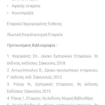
• Αφανής εταιρεία
• Κοινοπραξία
Εταιρεία Περιορισμένης Ευθύνης
Ιδιωτική Κεφαλαιουχική Εταιρεία
Προτεινόμενη Βιβλιογραφία :
1. Ψυχομάνης Σπ., Δίκαιο Εμπορικών Εταιρειών, 3η
έκδοση, εκδόσεις Σάκκουλα, 2018.
2. Αντωνόπουλος Β., Δίκαιο προσωπικών εταιρειών,
Γ’ έκδοση, εκδ. Σάκκουλας, 2012.
3. Ρόκας Ν., Εμπορικές Εταιρείες, 9η έκδοση,
Εκδόσεις Σάκκουλα, 2019.
4. Ρόκας Ι., Εταιρίες, 6η έκδοση, Νομική Βιβλιοθήκη.