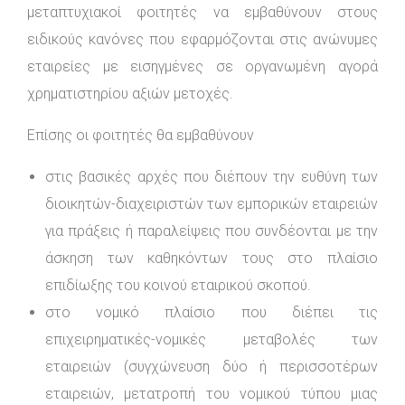
μεταπτυχιακοί φοιτητές να εμβαθύνουν στους
ειδικούς κανόνες που εφαρμόζονται στις ανώνυμες
εταιρείες με εισηγμένες σε οργανωμένη αγορά
χρηματιστηρίου αξιών μετοχές.
Επίσης οι φοιτητές θα εμβαθύνουν
στις βασικές αρχές που διέπουν την ευθύνη των
διοικητών-διαχειριστών των εμπορικών εταιρειών
για πράξεις ή παραλείψεις που συνδέονται με την
άσκηση των καθηκόντων τους στο πλαίσιο
επιδίωξης του κοινού εταιρικού σκοπού.
στο νομικό πλαίσιο που διέπει τις
επιχειρηματικές-νομικές μεταβολές των
εταιρειών (συγχώνευση δύο ή περισσοτέρων
εταιρειών, μετατροπή του νομικού τύπου μιας