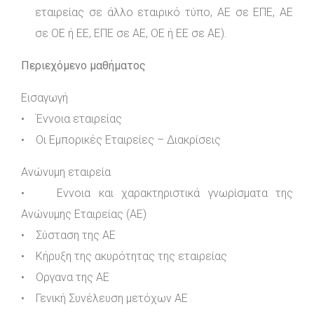
εταιρείας σε άλλο εταιρικό τύπο, ΑΕ σε ΕΠΕ, ΑΕ
σε ΟΕ ή ΕΕ, ΕΠΕ σε ΑΕ, ΟΕ ή ΕΕ σε ΑΕ).
Περιεχόμενο μαθήματος
Εισαγωγή
• Έννοια εταιρείας
• Οι Εμπορικές Εταιρείες – Διακρίσεις
Ανώνυμη εταιρεία
• Εννοια και χαρακτηριστικά γνωρίσματα της
Ανώνυμης Εταιρείας (ΑΕ)
• Σύσταση της ΑΕ
• Κήρυξη της ακυρότητας της εταιρείας
• Οργανα της ΑΕ
• Γενική Συνέλευση μετόχων ΑΕ