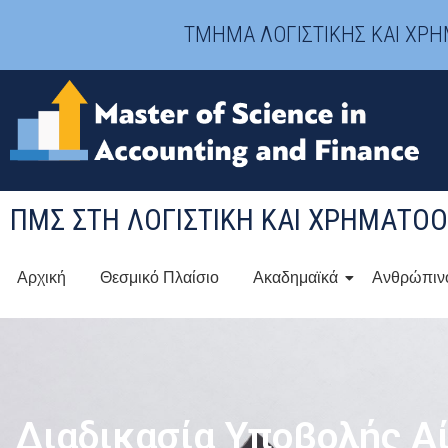
ΤΜΗΜΑ ΛΟΓΙΣΤΙΚΗΣ ΚΑΙ ΧΡ
ΠΜΣ ΣΤΗ ΛΟΓΙΣΤΙΚΉ ΚΑΙ ΧΡΗΜΑΤΟ
Αρχική
Θεσμικό Πλαίσιο
Ακαδημαϊκά
Ανθρώπιν
Διαδικασία Υποβολής Α