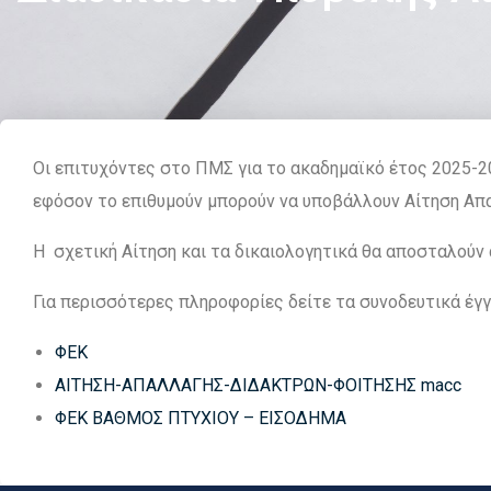
Οι επιτυχόντες στο ΠΜΣ για το ακαδημαϊκό έτος 2025-20
εφόσον το επιθυμούν μπορούν να υποβάλλουν Αίτηση Απαλ
Η σχετική Αίτηση και τα δικαιολογητικά θα αποσταλούν
Για περισσότερες πληροφορίες δείτε τα συνοδευτικά έγ
ΦΕΚ
ΑΙΤΗΣΗ-ΑΠΑΛΛΑΓΗΣ-ΔΙΔΑΚΤΡΩΝ-ΦΟΙΤΗΣΗΣ macc
ΦΕΚ ΒΑΘΜΟΣ ΠΤΥΧΙΟΥ – ΕΙΣΟΔΗΜΑ